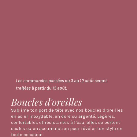
Les commandes passées du 3 au 12 août seront
traitées à partir du 13 août.
Boucles d'oreilles
Sublime ton port de tête avec nos boucles d’oreilles
en acier inoxydable, en doré ou argenté. Légères,
confortables et résistantes à l’eau, elles se portent
seules ou en accumulation pour révéler ton style en
toute occasion.