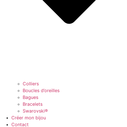
Colliers
Boucles d’oreilles
Bagues
Bracelets
Swarovski®
Créer mon bijou
Contact