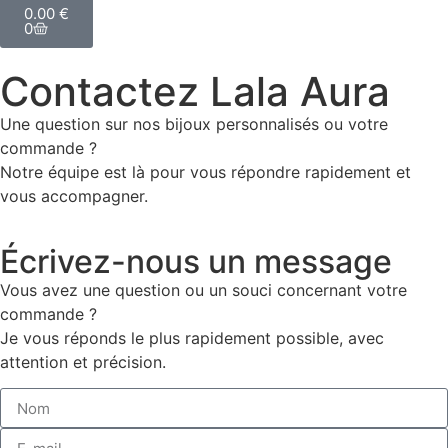
0.00
€
0
Contactez Lala Aura
Une question sur nos bijoux personnalisés ou votre
commande ?
Notre équipe est là pour vous répondre rapidement et
vous accompagner.
Écrivez-nous un message
Vous avez une question ou un souci concernant votre
commande ?
Je vous réponds le plus rapidement possible, avec
attention et précision.