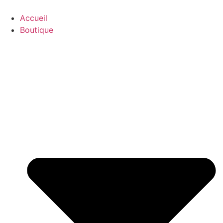
Accueil
Boutique