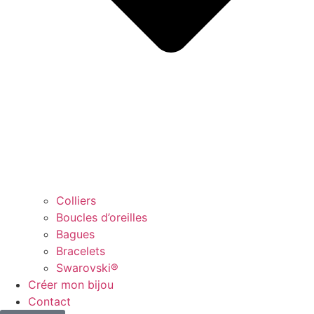
Colliers
Boucles d’oreilles
Bagues
Bracelets
Swarovski®
Créer mon bijou
Contact