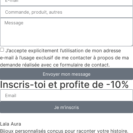
J’accepte explicitement l’utilisation de mon adresse
e‑mail à l’usage exclusif de me contacter à propos de ma
demande réalisée avec ce formulaire de contact.
Envoyer mon message
Inscris-toi et profite de -10%
Je m’inscris
Lala Aura
Bijoux personnalisés conçus pour raconter votre histoire.