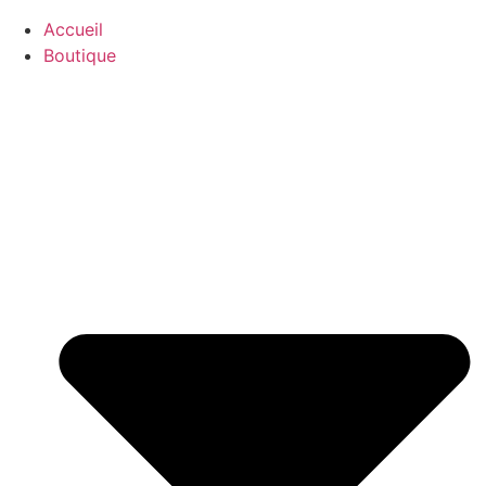
Accueil
Boutique