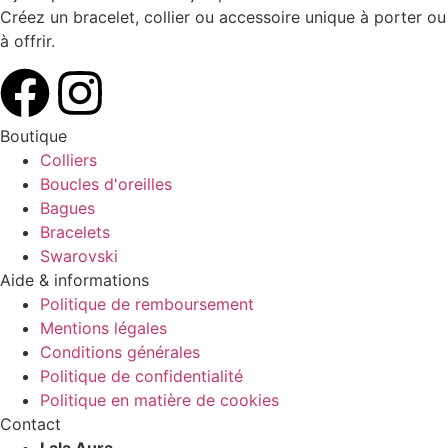
Créez un bracelet, collier ou accessoire unique à porter ou
à offrir.
Boutique
Colliers
Boucles d'oreilles
Bagues
Bracelets
Swarovski
Aide & informations
Politique de remboursement
Mentions légales
Conditions générales
Politique de confidentialité
Politique en matière de cookies
Contact
Lala Aura