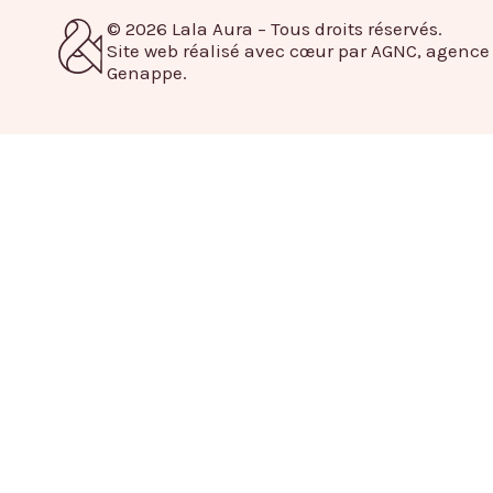
© 2026 Lala Aura – Tous droits réservés.
Site web réalisé avec cœur par AGNC, agenc
Genappe.