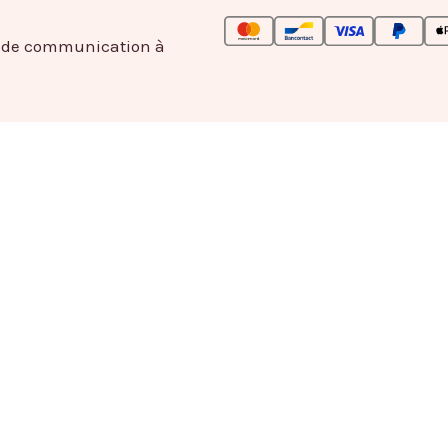
e de communication à