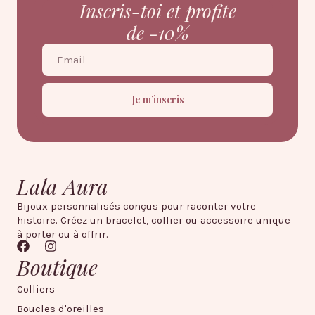
Inscris-toi et profite
de -10%
Je m’inscris
Lala Aura
Bijoux personnalisés conçus pour raconter votre
histoire. Créez un bracelet, collier ou accessoire unique
à porter ou à offrir.
Boutique
Colliers
Boucles d'oreilles