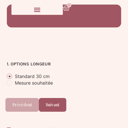
0
1. OPTIONS LONGEUR
Standard 30 cm
Mesure souhaitée
Précédent
Suivant