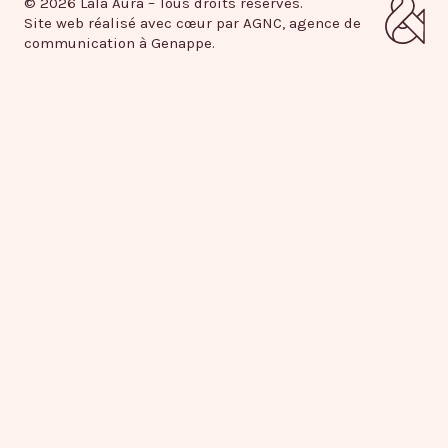
© 2026 Lala Aura – Tous droits réservés.
Site web réalisé avec cœur par AGNC, agence de
communication à Genappe.