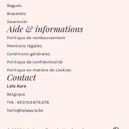
Bagues
Bracelets
Swarovski
Aide & informations
Politique de remboursement
Mentions légales
Conditions générales
Politique de confidentialité
Politique en matière de cookies
Contact
Lala Aura
Belgique
TVA : BE0724.679.278
hello@lalaaura.be