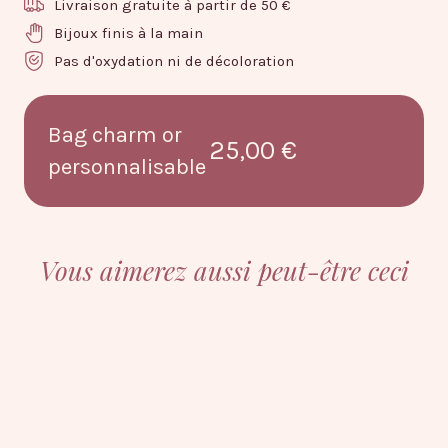
Livraison gratuite à partir de 50 €
Bijoux finis à la main
Pas d'oxydation ni de décoloration
Bag charm or
25,00 €
personnalisable
Vous aimerez aussi peut-être ceci