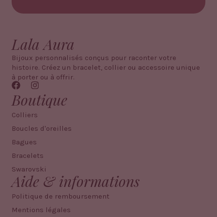
Lala Aura
Bijoux personnalisés conçus pour raconter votre
histoire. Créez un bracelet, collier ou accessoire unique
à porter ou à offrir.
Boutique
Colliers
Boucles d'oreilles
Bagues
Bracelets
Swarovski
Aide & informations
Politique de remboursement
Mentions légales