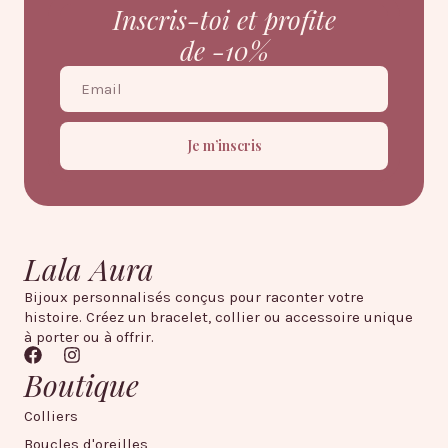
Inscris-toi et profite
de -10%
Je m’inscris
Lala Aura
Bijoux personnalisés conçus pour raconter votre
histoire. Créez un bracelet, collier ou accessoire unique
à porter ou à offrir.
Boutique
Colliers
Boucles d'oreilles