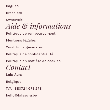
Bagues
Bracelets
Swarovski
Aide & informations
Politique de remboursement
Mentions légales
Conditions générales
Politique de confidentialité
Politique en matière de cookies
Contact
Lala Aura
Belgique
TVA : BE0724.679.278
hello@lalaaura.be