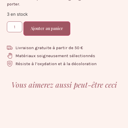
porter.
3 en stock
Ajouter au panier
Livraison gratuite à partir de 50 €
Matériaux soigneusement sélectionnés
Résiste à l’oxydation et à la décoloration
Vous aimerez aussi peut-être ceci