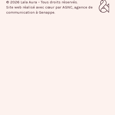
© 2026 Lala Aura – Tous droits réservés.
Site web réalisé avec cœur par AGNC, agence de
communication à Genappe.