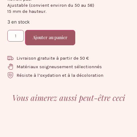
Ajustable (convient environ du 50 au 58)
15 mm de hauteur.
3 en stock
Ajouter au panier
Livraison gratuite à partir de 50 €
Matériaux soigneusement sélectionnés
Résiste à l’oxydation et à la décoloration
Vous aimerez aussi peut-être ceci