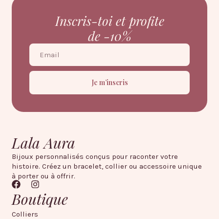
Inscris-toi et profite
de -10%
Je m’inscris
Lala Aura
Bijoux personnalisés conçus pour raconter votre
histoire. Créez un bracelet, collier ou accessoire unique
à porter ou à offrir.
Boutique
Colliers