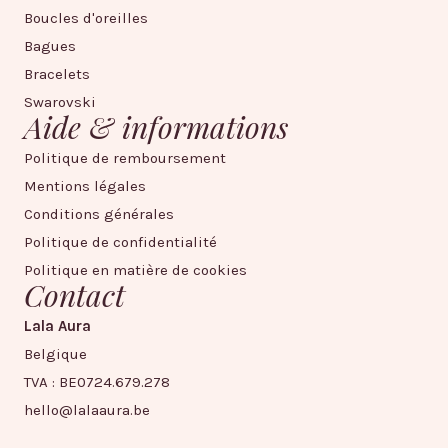
Boucles d'oreilles
Bagues
Bracelets
Swarovski
Aide & informations
Politique de remboursement
Mentions légales
Conditions générales
Politique de confidentialité
Politique en matière de cookies
Contact
Lala Aura
Belgique
TVA : BE0724.679.278
hello@lalaaura.be