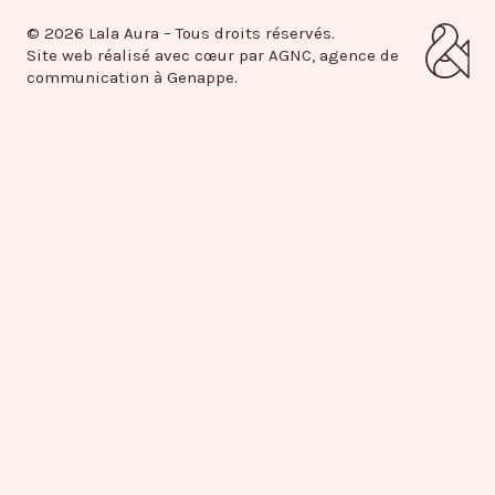
© 2026 Lala Aura – Tous droits réservés.
Site web réalisé avec cœur par AGNC, agence de
communication à Genappe.