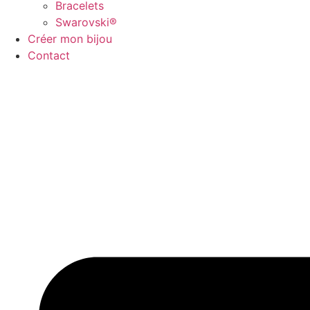
Bracelets
Swarovski®
Créer mon bijou
Contact