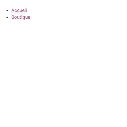
Accueil
Boutique