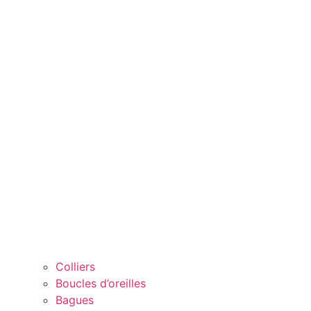
Colliers
Boucles d’oreilles
Bagues