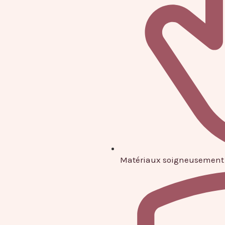
Matériaux soigneusement 