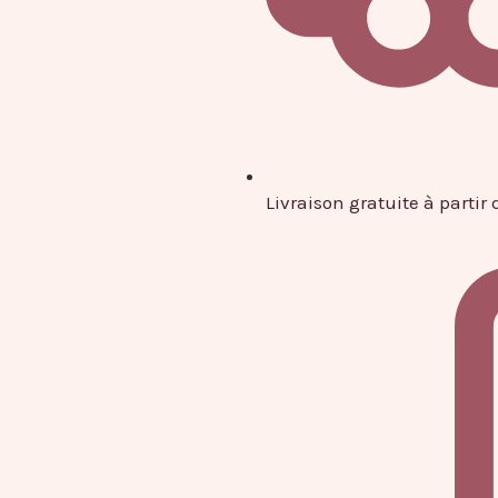
Livraison gratuite à partir 