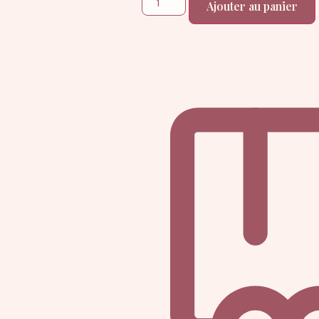
Ajouter au panier