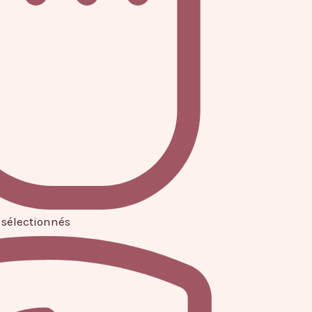
sélectionnés