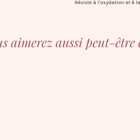
Résiste à l’oxydation et à l
s aimerez aussi peut-être 