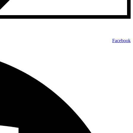
Facebook