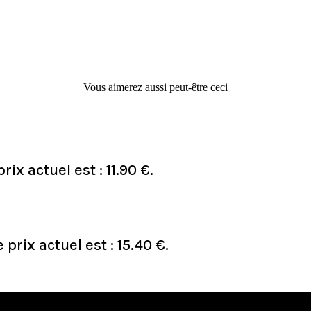
Vous aimerez aussi peut-être ceci
prix actuel est : 11.90 €.
e prix actuel est : 15.40 €.