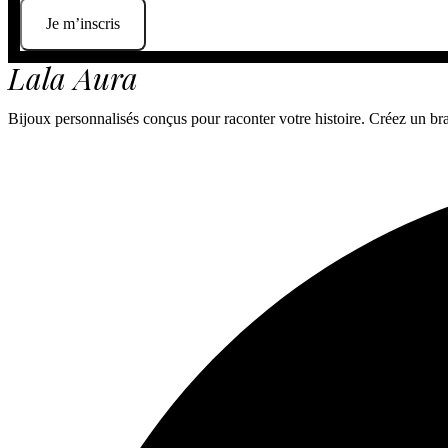
Je m’inscris
Lala Aura
Bijoux personnalisés conçus pour raconter votre histoire. Créez un brace