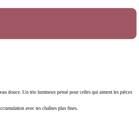
’eau douce. Un trio lumineux pensé pour celles qui aiment les pièces
accumulation avec tes chaînes plus fines.