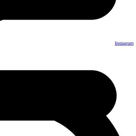
Instagram