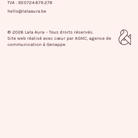
TVA : BE0724.679.278
hello@lalaaura.be
© 2026 Lala Aura – Tous droits réservés.
Site web réalisé avec cœur par AGNC, agence de
communication à Genappe.