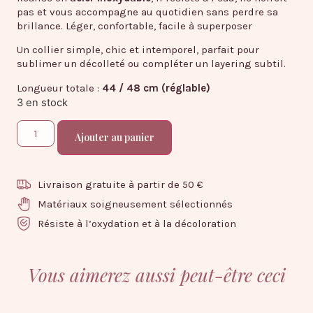
pas et vous accompagne au quotidien sans perdre sa
brillance. Léger, confortable, facile à superposer
Un collier simple, chic et intemporel, parfait pour
sublimer un décolleté ou compléter un layering subtil.
Longueur totale :
44 / 48 cm (réglable)
3 en stock
Ajouter au panier
Livraison gratuite à partir de 50 €
Matériaux soigneusement sélectionnés
Résiste à l’oxydation et à la décoloration
Vous aimerez aussi peut-être ceci