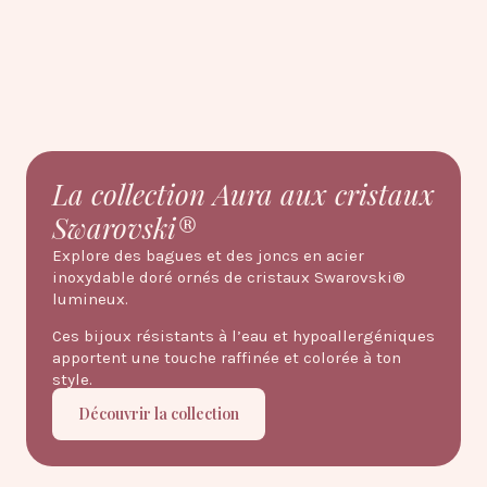
La collection Aura aux cristaux
Swarovski®
Explore des bagues et des joncs en acier
inoxydable doré ornés de cristaux Swarovski®
lumineux.
Ces bijoux résistants à l’eau et hypoallergéniques
apportent une touche raffinée et colorée à ton
style.
Découvrir la collection