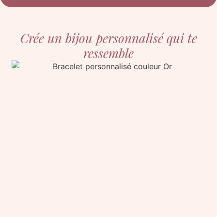
Crée un bijou personnalisé qui te
ressemble