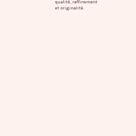
qualité, raffinement
et originalité.