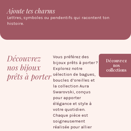
Ajoute tes charms
Lettres, symboles ou pendentifs qui racontent ton
histoire.
Découvrez
Vous préférez des
Découvrez
bijoux prêts à porter ?
nos bijoux
nos
Explorez notre
collections
prêts à porter
sélection de bagues,
boucles d’oreilles et
la collection Aura
Swarovski, conçus
pour apporter
élégance et style à
votre quotidien.
Chaque pièce est
soigneusement
réalisée pour allier