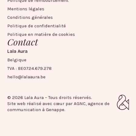
Politique de remboursement
Mentions légales
Conditions générales
Politique de confidentialité
Politique en matière de cookies
Contact
Lala Aura
Belgique
TVA : BE0724.679.278
hello@lalaaura.be
© 2026 Lala Aura – Tous droits réservés.
Site web réalisé avec cœur par AGNC, agence de
communication à Genappe.