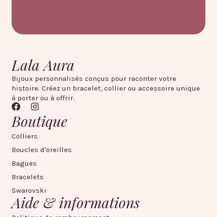
Lala Aura
Bijoux personnalisés conçus pour raconter votre
histoire. Créez un bracelet, collier ou accessoire unique
à porter ou à offrir.
Boutique
Colliers
Boucles d'oreilles
Bagues
Bracelets
Swarovski
Aide & informations