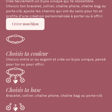
Crée facilement un bijou unique qui te ressemble.
Choisis ton bracelet, collier, chaîne phone, chaîne bag ou
porte-clé, ajoute les charms qui ont du sens pour toi et
profite d’une création personnalisée à porter ou à offrir.
Créer mon bijou
Choisis ta couleur
Choisis entre or ou argent et crée un bijou unique, pensé
pour toi ou pour offrir.
Choisis ta base
Bracelet, collier, chaîne phone, chaîne bag ou porte-clé.